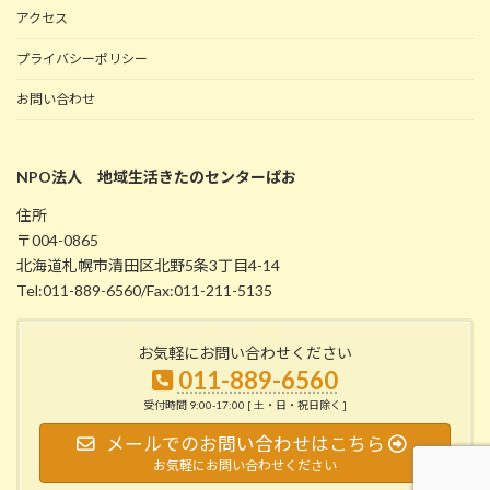
アクセス
プライバシーポリシー
お問い合わせ
NPO法人 地域生活きたのセンターぱお
住所
〒004-0865
北海道札幌市清田区北野5条3丁目4-14
Tel:011-889-6560/Fax:011-211-5135
お気軽にお問い合わせください
011-889-6560
受付時間 9:00-17:00 [ 土・日・祝日除く ]
メールでのお問い合わせはこちら
お気軽にお問い合わせください