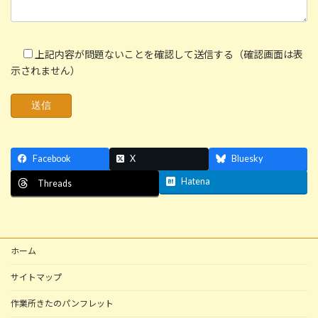
上記内容が問題ないことを確認して送信する（確認画面は表
示されません）
Facebook
X
Bluesky
Hatena
Threads
ホーム
サイトマップ
作業所きたのパンフレット