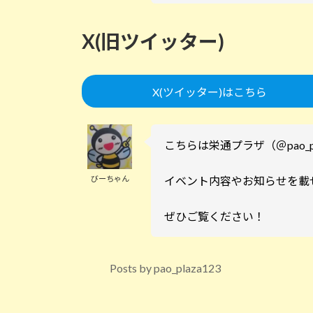
X(旧ツイッター)
X(ツイッター)はこちら
こちらは栄通プラザ（＠pao_pla
びーちゃん
イベント内容やお知らせを載
ぜひご覧ください！
Posts by pao_plaza123