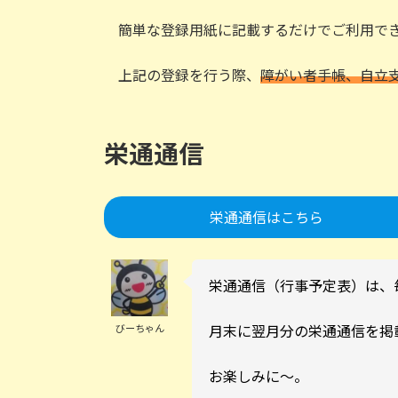
簡単な登録用紙に記載するだけでご利用でき
上記の登録を行う際、
障がい者手帳、自立
栄通通信
栄通通信はこちら
栄通通信（行事予定表）は
びーちゃん
月末に翌月分の栄通通信を掲
お楽しみに～。