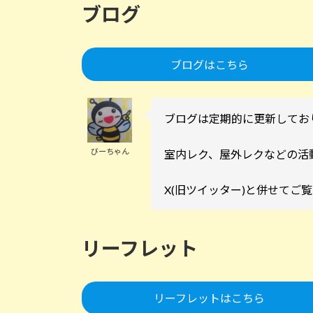
ブログ
ブログはこちら
ブログは定期的に更新し
びーちゃん
室内レク、屋外レクなどの活
X(旧ツイッター)と併せてご
リーフレット
リーフレットはこちら