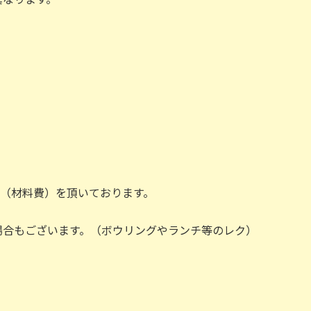
（材料費）を頂いております。
場合もございます。（ボウリングやランチ等のレク）