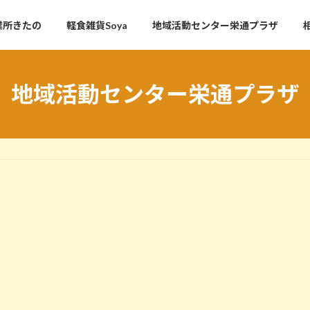
業所きたの
軽食雑貨Soya
地域活動センター栄通プラザ
地域活動センター栄通プラザ