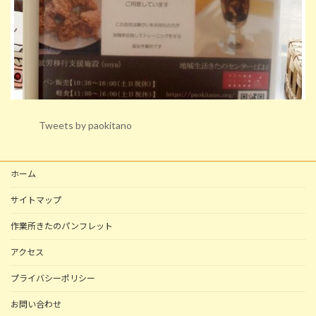
Tweets by paokitano
ホーム
サイトマップ
作業所きたのパンフレット
アクセス
プライバシーポリシー
お問い合わせ